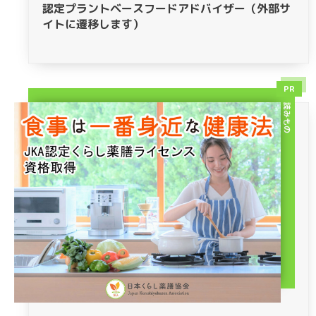
認定プラントベースフードアドバイザー（外部サ
イトに遷移します）
PR
読みもの