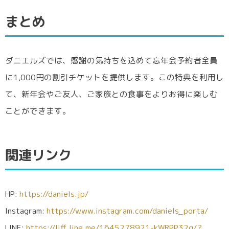
まとめ
ダニエルズでは、感謝の気持ちを込めて忘年会予約者全員
に1,000円の割引チケットを提供します。この特典を利用し
て、新年会やご友人、ご家族との食事をよりお得に楽しむ
ことができます。
関連リンク
HP:
https://daniels.jp/
Instagram:
https://www.instagram.com/daniels_porta/
LINE:
https://liff.line.me/1645278921-kWRPP32q/?