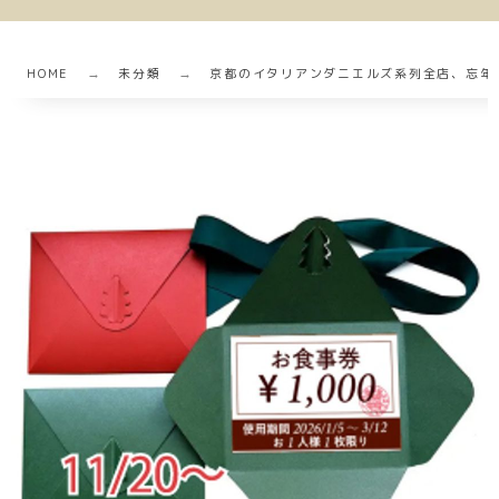
HOME
未分類
京都のイタリアンダニエルズ系列全店、忘年会