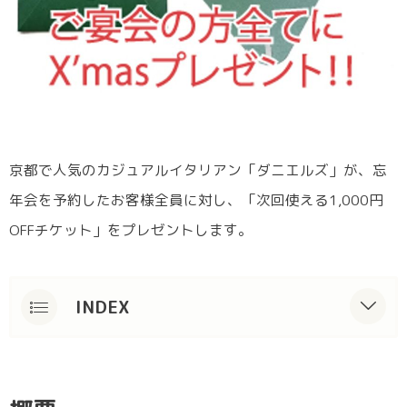
京都で人気のカジュアルイタリアン「ダニエルズ」が、忘
年会を予約したお客様全員に対し、「次回使える1,000円
OFFチケット」をプレゼントします。
INDEX
概要
忘年会予約で1,000円OFFチケットプレゼン
ト