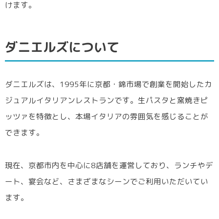
けます。
ダニエルズについて
ダニエルズは、1995年に京都・錦市場で創業を開始したカ
ジュアルイタリアンレストランです。生パスタと窯焼きピ
ッツァを特徴とし、本場イタリアの雰囲気を感じることが
できます。
現在、京都市内を中心に8店舗を運営しており、ランチやデ
ート、宴会など、さまざまなシーンでご利用いただいてい
ます。