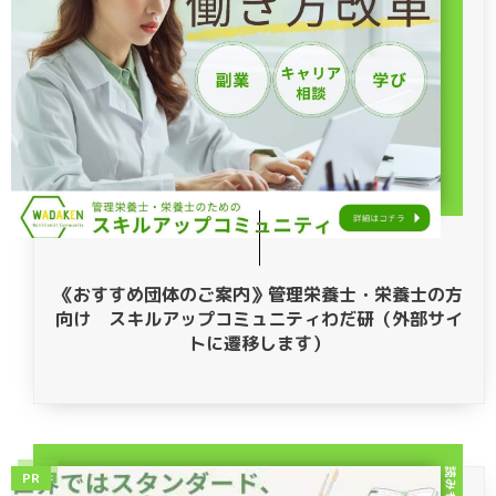
《おすすめ団体のご案内》管理栄養士・栄養士の方
向け スキルアップコミュニティわだ研（外部サイ
トに遷移します）
読みもの
PR