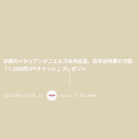
京都のイタリアンダニエルズ系列全店、忘年会特典で次回
「1,000円OFFチケット」プレゼント
vacavo
2025年11月5日
251 views