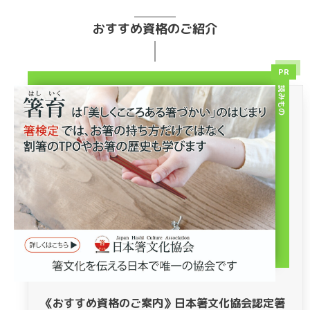
おすすめ資格のご紹介
PR
読みもの
《おすすめ資格のご案内》日本箸文化協会認定箸