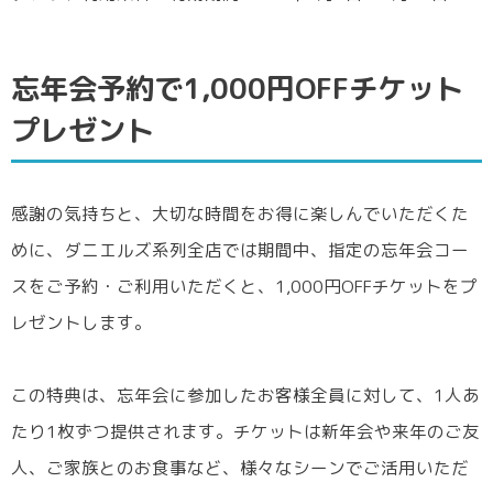
忘年会予約で1,000円OFFチケット
プレゼント
感謝の気持ちと、大切な時間をお得に楽しんでいただくた
めに、ダニエルズ系列全店では期間中、指定の忘年会コー
スをご予約・ご利用いただくと、1,000円OFFチケットをプ
レゼントします。
この特典は、忘年会に参加したお客様全員に対して、1人あ
たり1枚ずつ提供されます。チケットは新年会や来年のご友
人、ご家族とのお食事など、様々なシーンでご活用いただ