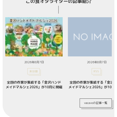
この食オタライターの記事紹介
2026年8月7日
2026年8月7日
未分類
RSS
全国の作家が集結する「金沢ハンド
全国の作家が集結する「金沢ハ
メイドマルシェ2026」が10月に開催
メイドマルシェ2026」が10月
vacavoの記事一覧