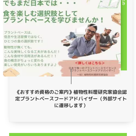
《おすすめ資格のご案内》植物性料理研究家協会認
定プラントベースフードアドバイザー（外部サイト
に遷移します）