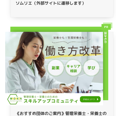
ソムリエ（外部サイトに遷移します）
PR
読みもの
《おすすめ団体のご案内》管理栄養士・栄養士の