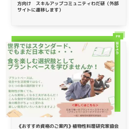
方向け スキルアップコミュニティわだ研（外部
サイトに遷移します）
PR
読みもの
《おすすめ資格のご案内》植物性料理研究家協会