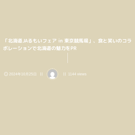
「北海道JAるもいフェア in 東京競馬場」、食と笑いのコラ
ボレーションで北海道の魅力をPR
2024年10月25日
1144 views