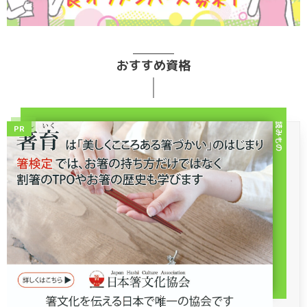
おすすめ資格
読みもの
PR