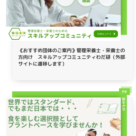
《おすすめ団体のご案内》管理栄養士・栄養士の
方向け スキルアップコミュニティわだ研（外部
サイトに遷移します）
PR
読みもの