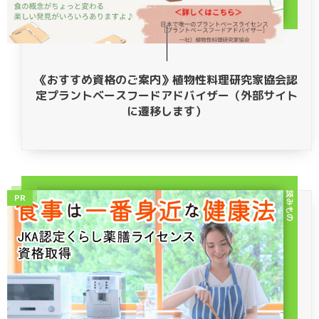
《おすすめ資格のご案内》植物性料理研究家協会認
定プラントベースフードアドバイザー（外部サイト
に遷移します）
読みもの
PR