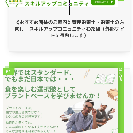
《おすすめ団体のご案内》管理栄養士・栄養士の方
向け スキルアップコミュニティわだ研（外部サイ
トに遷移します）
読みもの
PR