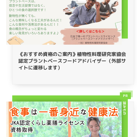
《おすすめ資格のご案内》植物性料理研究家協会
認定プラントベースフードアドバイザー（外部サ
イトに遷移します）
PR
読みもの