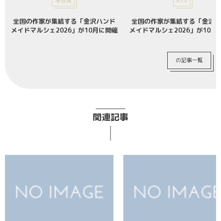
未分類
RSS
全国の作家が集結する「金沢ハンド
全国の作家が集結する「金沢ハ
メイドマルシェ2026」が10月に開催
メイドマルシェ2026」が10月
の記事一覧
関連記事