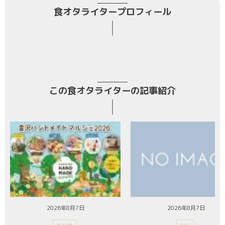
食オタライタープロフィール
この食オタライターの記事紹介
2026年8月7日
2026年8月7日