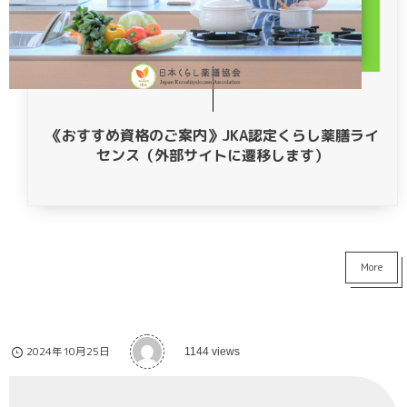
《おすすめ資格のご案内》JKA認定くらし薬膳ライ
センス（外部サイトに遷移します）
More
2024年10月25日
1144 views