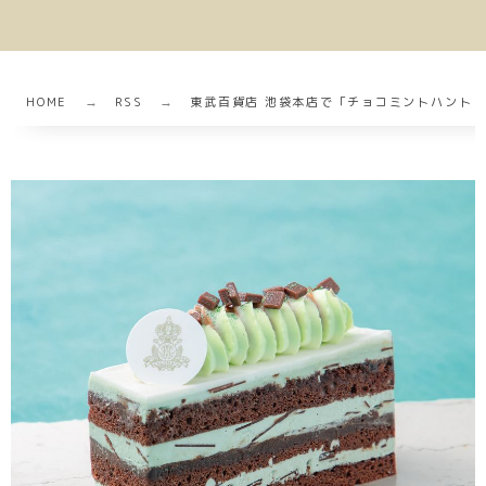
HOME
RSS
東武百貨店 池袋本店で「チョコミントハント！