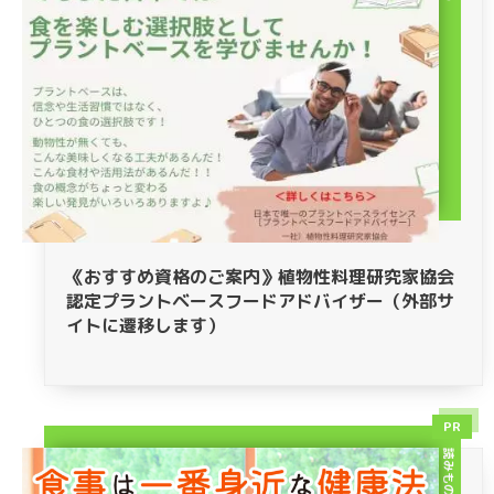
《おすすめ資格のご案内》植物性料理研究家協会
認定プラントベースフードアドバイザー（外部サ
イトに遷移します）
PR
読みもの