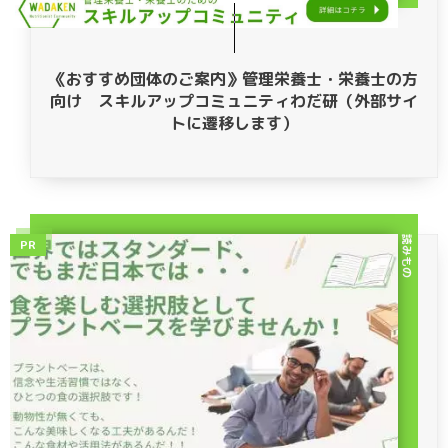
《おすすめ団体のご案内》管理栄養士・栄養士の方
向け スキルアップコミュニティわだ研（外部サイ
トに遷移します）
読みもの
PR