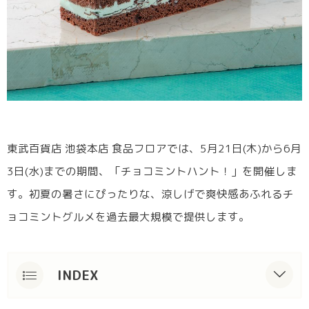
東武百貨店 池袋本店 食品フロアでは、5月21日(木)から6月
3日(水)までの期間、「チョコミントハント！」を開催しま
す。初夏の暑さにぴったりな、涼しげで爽快感あふれるチ
ョコミントグルメを過去最大規模で提供します。
INDEX
概要