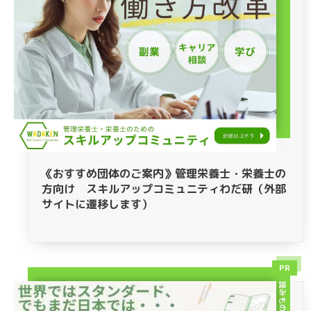
《おすすめ団体のご案内》管理栄養士・栄養士の
方向け スキルアップコミュニティわだ研（外部
サイトに遷移します）
PR
読みもの