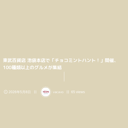
東武百貨店 池袋本店で「チョコミントハント！」開催、
100種類以上のグルメが集結
vacavo
2026年5月8日
65 views