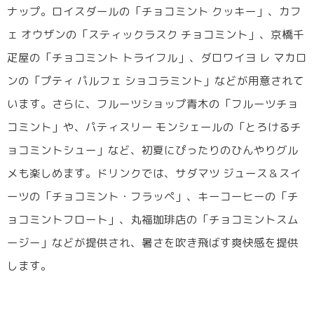
ナップ。ロイスダールの「チョコミント クッキー」、カフ
ェ オウザンの「スティックラスク チョコミント」、京橋千
疋屋の「チョコミント トライフル」、ダロワイヨ レ マカロ
ンの「プティ パルフェ ショコラミント」などが用意されて
います。さらに、フルーツショップ青木の「フルーツチョ
コミント」や、パティスリー モンシェールの「とろけるチ
ョコミントシュー」など、初夏にぴったりのひんやりグル
メも楽しめます。ドリンクでは、サダマツ ジュース＆スイ
ーツの「チョコミント・フラッペ」、キーコーヒーの「チ
ョコミントフロート」、丸福珈琲店の「チョコミントスム
ージー」などが提供され、暑さを吹き飛ばす爽快感を提供
します。