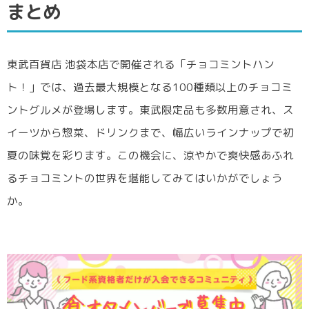
まとめ
東武百貨店 池袋本店で開催される「チョコミントハン
ト！」では、過去最大規模となる100種類以上のチョコミ
ントグルメが登場します。東武限定品も多数用意され、ス
イーツから惣菜、ドリンクまで、幅広いラインナップで初
夏の味覚を彩ります。この機会に、涼やかで爽快感あふれ
るチョコミントの世界を堪能してみてはいかがでしょう
か。