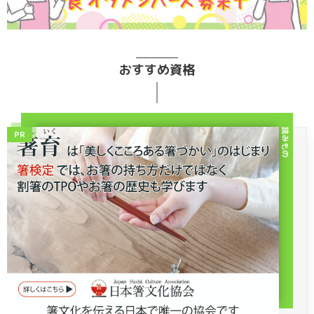
おすすめ資格
読みもの
PR