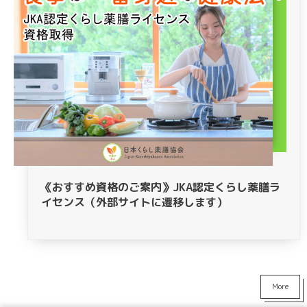
《おすすめ資格のご案内》JKA認定くらし薬膳ラ
イセンス（外部サイトに遷移します）
More