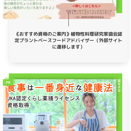
《おすすめ資格のご案内》植物性料理研究家協会認
定プラントベースフードアドバイザー（外部サイト
に遷移します）
読みもの
PR