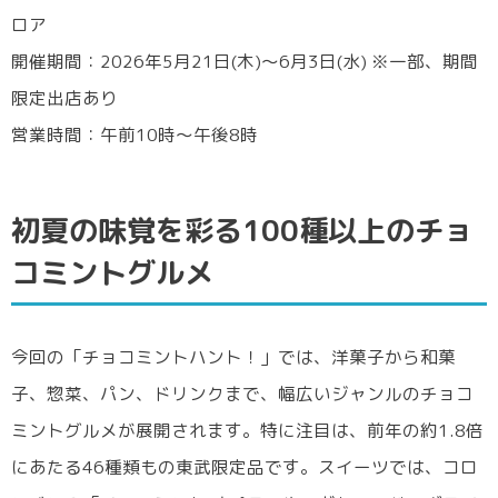
ロア
開催期間：2026年5月21日(木)～6月3日(水) ※一部、期間
限定出店あり
営業時間：午前10時～午後8時
初夏の味覚を彩る100種以上のチョ
コミントグルメ
今回の「チョコミントハント！」では、洋菓子から和菓
子、惣菜、パン、ドリンクまで、幅広いジャンルのチョコ
ミントグルメが展開されます。特に注目は、前年の約1.8倍
にあたる46種類もの東武限定品です。スイーツでは、コロ