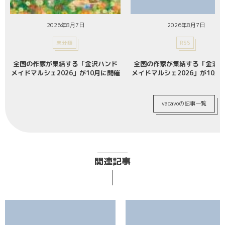
2026年8月7日
2026年8月7日
未分類
RSS
全国の作家が集結する「金沢ハンド
全国の作家が集結する「金沢ハ
メイドマルシェ2026」が10月に開催
メイドマルシェ2026」が10月
vacavoの記事一覧
関連記事