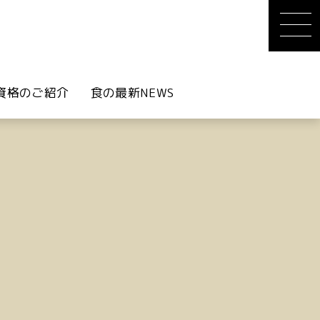
資格のご紹介
食の最新NEWS