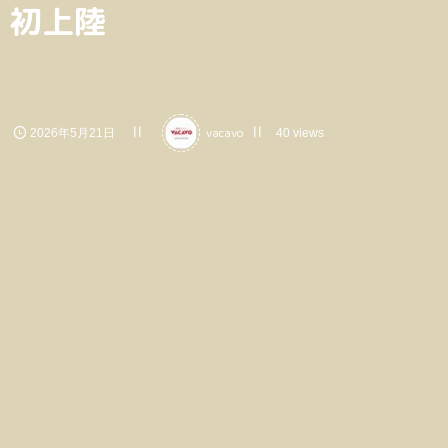
初上陸
vacavo
2026年5月21日
40 views