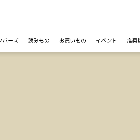
ンバーズ
読みもの
お買いもの
イベント
推奨