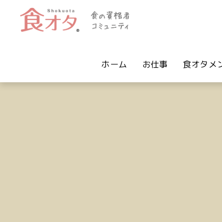
ホーム
お仕事
食オタメ