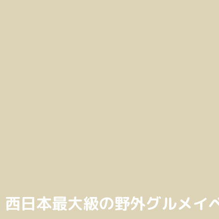
西日本最大級の野外グルメイ