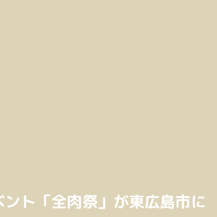
ベント「全肉祭」が東広島市に