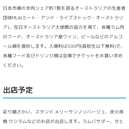
日本市場の羊肉シェア約7割を誇るオーストラリアの生産者
団体MLA(ミート・アンド・ライブストック・オーストラリ
ア)、在日オーストラリア大使館の協力を得て、各種ラム肉
のフード、オーストラリア産ワイン、ビールなどのアルコ
ール類を提供します。入場料は500円(高校生以下無料)で、
各種フード及びドリンク類は会場でチケットをお買い求め
ください。
出店予定
彩り鍋さかい、スタンド メリーサンノソバージュ、炭火串
焼 ウシラムなどのお店が出店します。ラムバサダー、せと