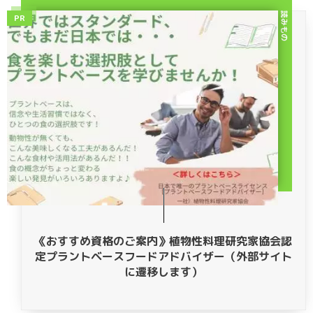
読みもの
PR
《おすすめ資格のご案内》植物性料理研究家協会認
定プラントベースフードアドバイザー（外部サイト
に遷移します）