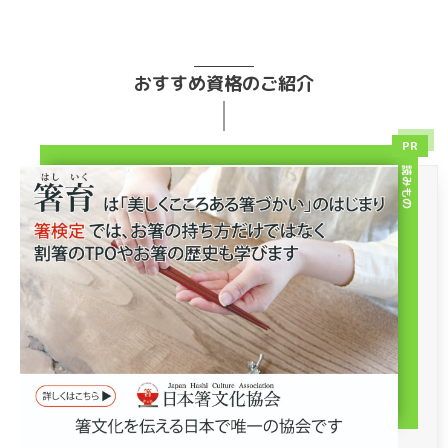
おすすめ資格のご紹介
PR
読みもの