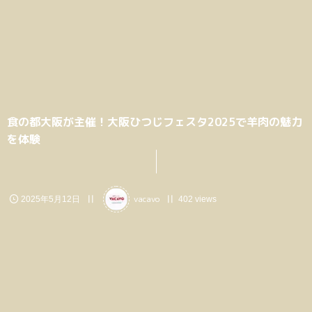
食の都大阪が主催！大阪ひつじフェスタ2025で羊肉の魅力
を体験
vacavo
2025年5月12日
402 views