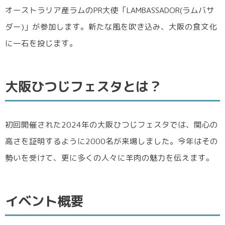
オーストラリア産ラムのPR大使「LAMBASSADOR(ラムバサ
ダー)」が参加します。新たな風を吹き込み、大阪の食文化
に一石を投じます。
大阪ひつじフェスタとは？
初回開催された2024年の大阪ひつじフェスタでは、関心の
高さを証明するように2000名が来場しました。今年はその
勢いを受けて、更に多くの人々に羊肉の魅力を伝えます。
イベント概要