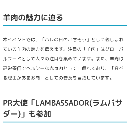
羊肉の魅力に迫る
本イベントでは、「ハレの日のごちそう」として親しまれ
ている羊肉の魅力を伝えます。注目の「羊肉」はグローバ
ルフードとして人々の注目を集めています。また、羊肉は
高栄養価でヘルシーな赤身肉としても優れており、「食べ
る理由があるお肉」としての普及を目指しています。
PR大使「LAMBASSADOR(ラムバサ
ダー)」も参加