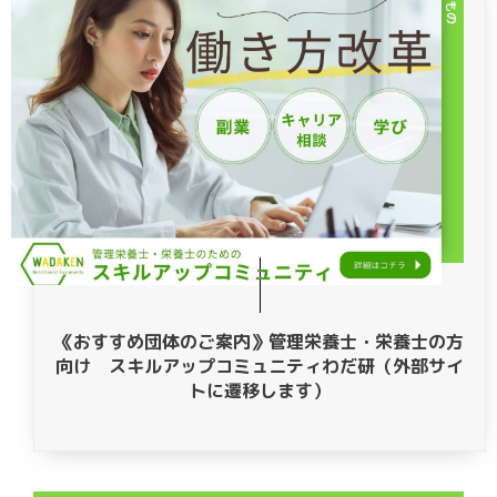
《おすすめ団体のご案内》管理栄養士・栄養士の方
向け スキルアップコミュニティわだ研（外部サイ
トに遷移します）