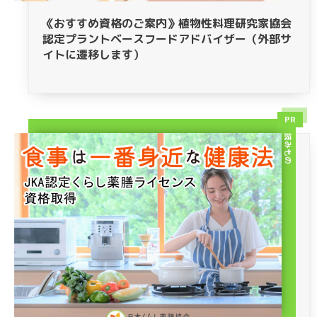
《おすすめ資格のご案内》植物性料理研究家協会
認定プラントベースフードアドバイザー（外部サ
イトに遷移します）
PR
読みもの