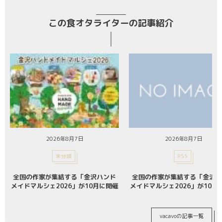
この食オタライターの記事紹介
2026年8月7日
2026年8月7日
未分類
RSS
全国の作家が集結する「金沢ハンド
全国の作家が集結する「金沢ハ
メイドマルシェ2026」が10月に開催
メイドマルシェ2026」が10月
vacavoの記事一覧