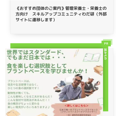
《おすすめ団体のご案内》管理栄養士・栄養士の
方向け スキルアップコミュニティわだ研（外部
サイトに遷移します）
PR
読みもの