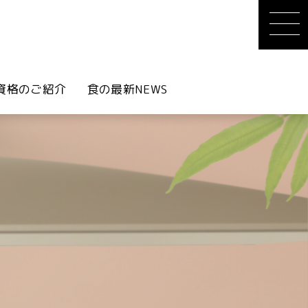
資格のご紹介
食の最新NEWS