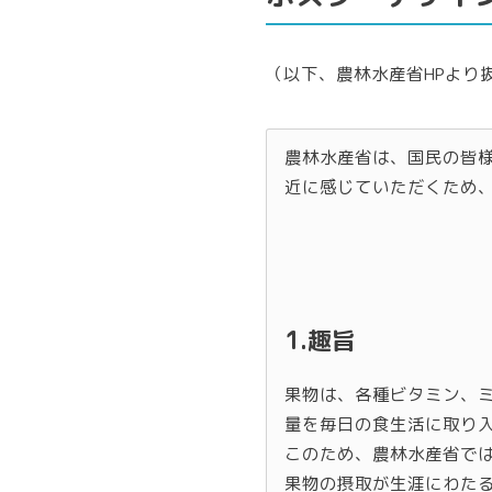
（以下、農林水産省HPより
農林水産省は、国民の皆
近に感じていただくため
1.趣旨
果物は、各種ビタミン、
量を毎日の食生活に取り
このため、農林水産省では
果物の摂取が生涯にわた