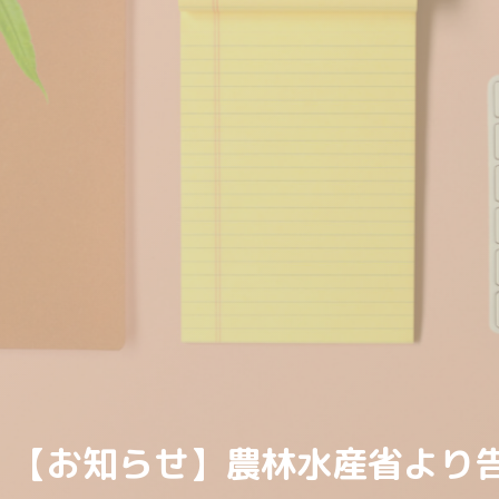
【お知らせ】農林水産省より