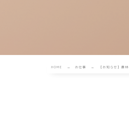
HOME
お仕事
【お知らせ】農林