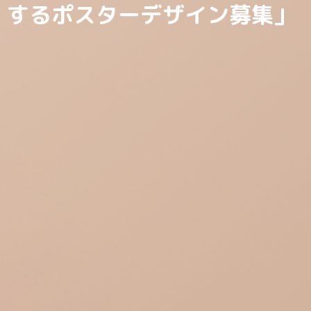
するポスターデザイン募集」