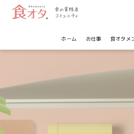
ホーム
お仕事
食オタメ