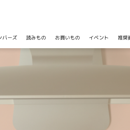
ンバーズ
読みもの
お買いもの
イベント
推奨