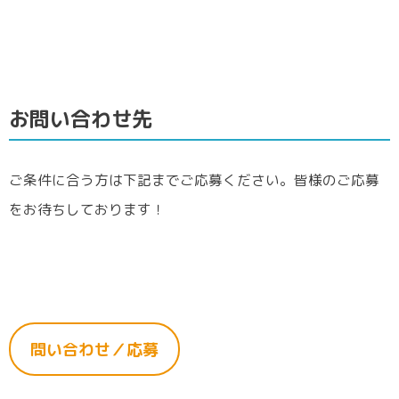
お問い合わせ先
ご条件に合う方は下記までご応募ください。皆様のご応募
をお待ちしております！
問い合わせ／応募