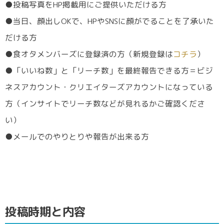
●投稿写真をHP掲載用にご提供いただける方
●当日、顔出しOKで、HPやSNSに顔がでることを了承いた
だける方
●食オタメンバーズに登録済の方（新規登録は
コチラ
）
●「いいね数」と「リーチ数」を最終報告できる方＝ビジ
ネスアカウント・クリエイターズアカウントになっている
方（インサイトでリーチ数などが見れるかご確認くださ
い）
●メールでのやりとりや報告が出来る方
投稿時期と内容