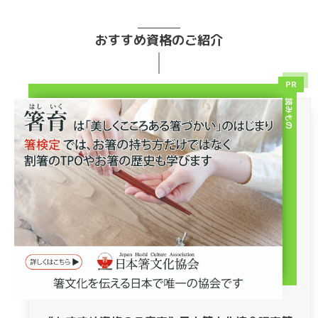
おすすめ資格のご紹介
PR
読みもの