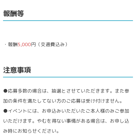
報酬等
・報酬
5,000
円（交通費込み）
注意事項
●応募多数の場合は、抽選とさせていただきます。また参
加の条件を満たしてない方のご応募は受け付けません。
●イベントには、お申込みいただいたご本人様のみご参加
いただけます。やむを得ない事情がある場合は、お申し込
み時にお知らせください。