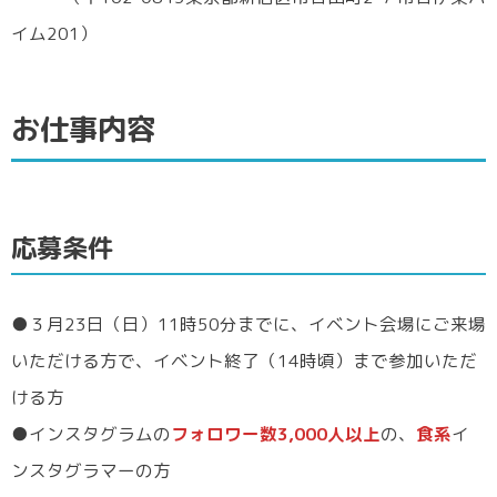
イム201）
お仕事内容
応募条件
●３月23日（日）11時50分までに、イベント会場にご来場
いただける方で、イベント終了（14時頃）まで参加いただ
ける方
●インスタグラムの
フォロワー数3,000人以上
の、
食系
イ
ンスタグラマーの方