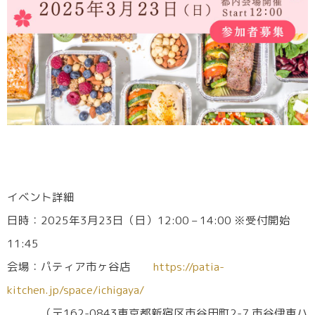
イベント詳細
日時：2025年3月23日（日）12:00 – 14:00 ※受付開始
11:45
会場：パティア市ヶ谷店
https://patia-
kitchen.jp/space/ichigaya/
（〒162-0843東京都新宿区市谷田町2-7 市谷伊東ハ