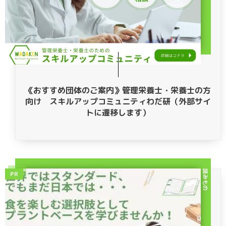
《おすすめ団体のご案内》管理栄養士・栄養士の方
向け スキルアップコミュニティわだ研（外部サイ
トに遷移します）
読みもの
PR