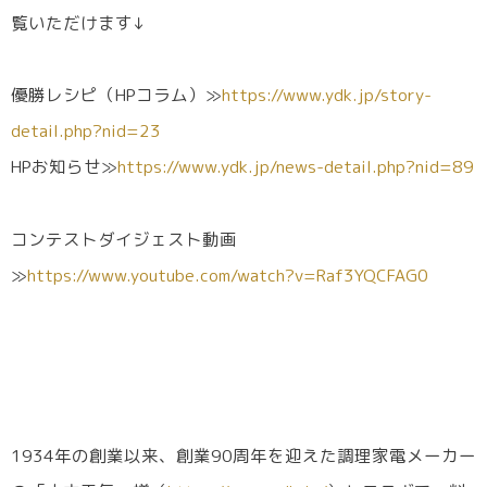
覧いただけます↓
優勝レシピ（HPコラム）≫
https://www.ydk.jp/story-
detail.php?nid=23
HPお知らせ≫
https://www.ydk.jp/news-detail.php?nid=89
コンテストダイジェスト動画
≫
https://www.youtube.com/watch?v=Raf3YQCFAG0
1934年の創業以来、創業90周年を迎えた調理家電メーカー