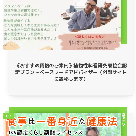
《おすすめ資格のご案内》植物性料理研究家協会認
定プラントベースフードアドバイザー（外部サイト
に遷移します）
読みもの
PR