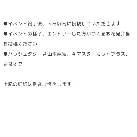
●イベント終了後、３日以内に投稿していただきます
●イベントの様子、エントリーした方がつくるお花見弁当
を投稿ください
●ハッシュタグ：＃山本電気、＃マスターカットプラス、
＃食オタ
上記の詳細は別途お伝えします。