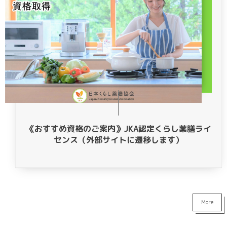
《おすすめ資格のご案内》JKA認定くらし薬膳ライ
センス（外部サイトに遷移します）
More