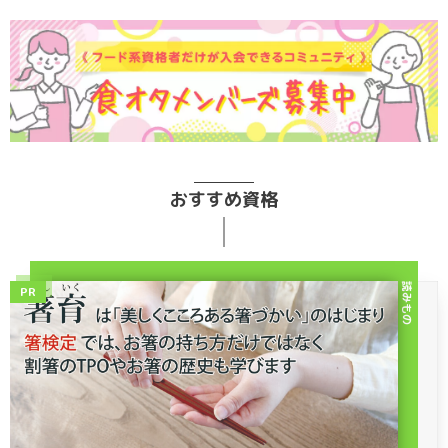
おすすめ資格
読みもの
PR