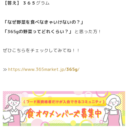
【答え】
３６５
グラム
「なぜ野菜を食べなきゃいけないの？」
「365gの野菜ってどれくらい？」
と思った方！
ぜひこちらをチェックしてみてね！！
≫
https://www.365market.jp/
365g
/