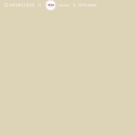
vacavo
2021年11月2日
1975 views