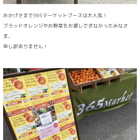
おかげさまで365マーケットブースは大人気！
ブラッドオレンジやお野菜をお渡しできなかったみなさ
ま、
申し訳ありません！