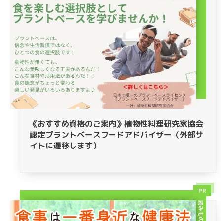
《おすすめ資格のご案内》植物性料理研究家協会
認定プラントベースフードアドバイザー（外部サ
イトに遷移します）
PR
読みもの