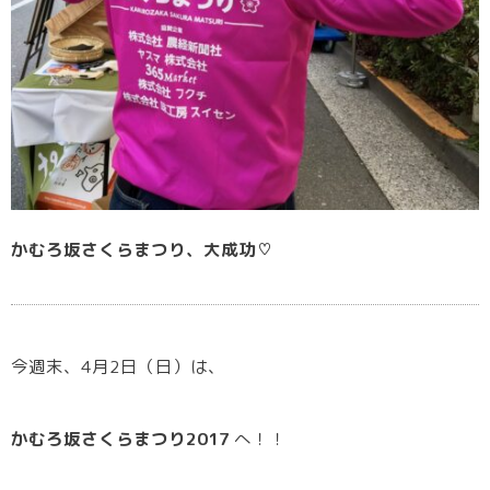
かむろ坂さくらまつり、大成功♡
今週末、4月2日（日）は、
かむろ坂さくらまつり2017
へ！！