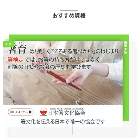
おすすめ資格
読みもの
PR