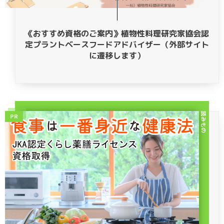
《おすすめ資格のご案内》植物性料理研究家協会認
定プラントベースフードアドバイザー（外部サイト
に遷移します）
読みもの
PR