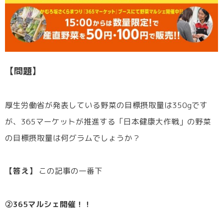
【問題】
厚生労働省が発表している野菜の目標摂取量は350gです
が、365マーケットが推進する「日本健康大作戦」の野菜
の目標摂取量は何グラムでしょうか？
【答え】
この記事の一番下
②365マルシェ開催！！