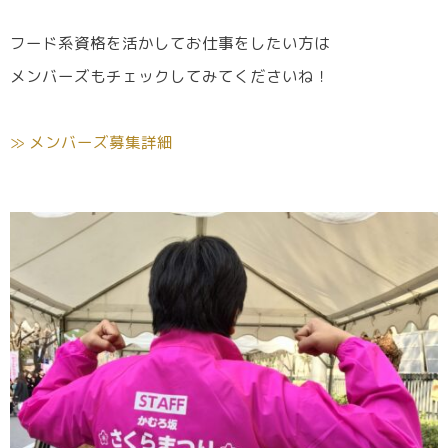
フード系資格を活かしてお仕事をしたい方は
メンバーズもチェックしてみてくださいね！
≫ メンバーズ募集詳細