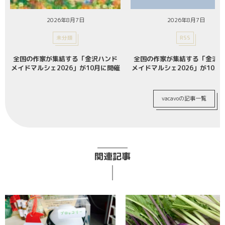
2026年8月7日
2026年8月7日
未分類
RSS
全国の作家が集結する「金沢ハンド
全国の作家が集結する「金沢ハ
メイドマルシェ2026」が10月に開催
メイドマルシェ2026」が10月
vacavoの記事一覧
関連記事