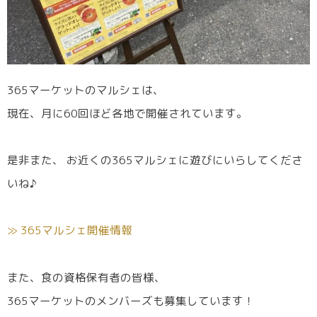
365マーケットのマルシェは、
現在、月に60回ほど各地で開催されています。
是非また、 お近くの365マルシェに遊びにいらしてくださ
いね♪
≫ 365マルシェ開催情報
また、食の資格保有者の皆様、
365マーケットのメンバーズも募集しています！