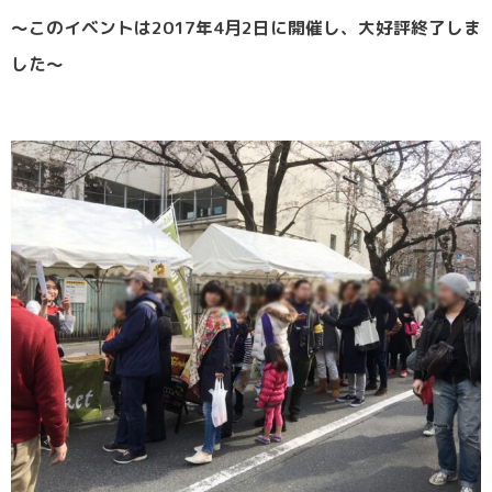
〜このイベントは2017年4月2日に開催し、大好評終了しま
した〜