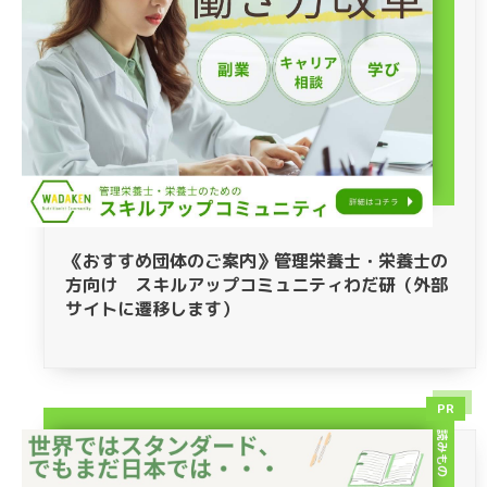
《おすすめ団体のご案内》管理栄養士・栄養士の
方向け スキルアップコミュニティわだ研（外部
サイトに遷移します）
PR
読みもの