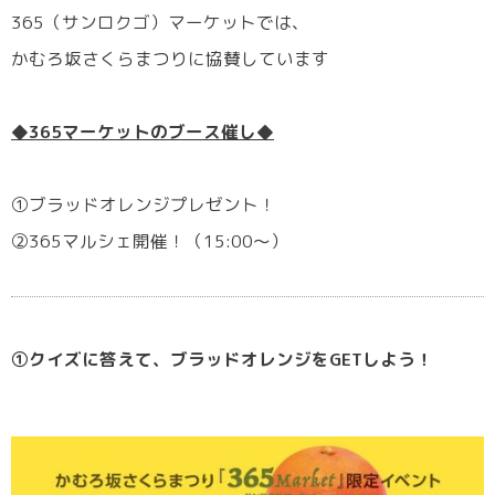
365（サンロクゴ）マーケットでは、
かむろ坂さくらまつりに協賛しています
◆365マーケットのブース催し◆
①ブラッドオレンジプレゼント！
②365マルシェ開催！（15:00〜）
①クイズに答えて、
ブラッドオレンジをGETしよう！