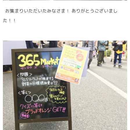
お集まりいただいたみなさま！ ありがとうございまし
た！！