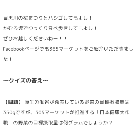
目黒川の桜まつりとハシゴしてもよし！
かむろ坂でゆっくり食べ歩きしてもよし！
ぜひお越しくださいねー！！
Facebookページでも365マーケットをご紹介いただきまし
た！
〜クイズの答え〜
【問題】
厚生労働省が発表している野菜の目標摂取量は
350gですが、365マーケットが推進する「日本健康大作
戦」の野菜の目標摂取量は何グラムでしょうか？