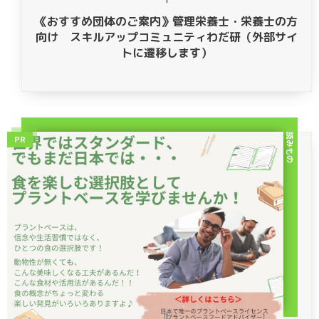
《おすすめ団体のご案内》管理栄養士・栄養士の方
向け スキルアップコミュニティわだ研（外部サイ
トに遷移します）
読みもの
PR