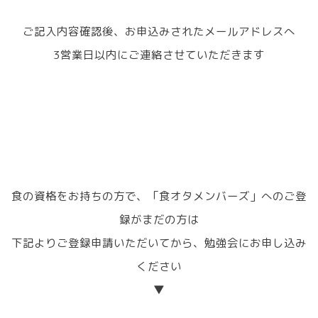
ご記入内容確認後、お申込みされたメールアドレスへ
3営業日以内にご連絡させていただきます
食の資格をお持ちの方で、「食オタメンバーズ」へのご登
録がまだの方は
下記よりご登録申請いただいてから、勉強会にお申し込み
ください
▼