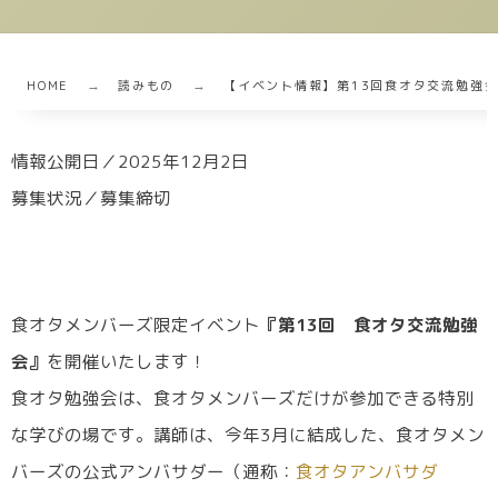
HOME
読みもの
【イベント情報】第13回食オタ交流勉強会
情報公開日／2025年12月2日
募集状況／募集締切
食オタメンバーズ限定イベント
『第13回 食オタ交流勉強
会』
を開催いたします！
食オタ勉強会は、食オタメンバーズだけが参加できる特別
な学びの場です。講師は、今年3月に結成した、食オタメン
バーズの公式アンバサダー（通称：
食オタアンバサダ