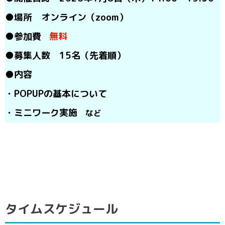
●場所 オンライン（zoom）
●参加費
無料
●募集人数 15名（先着順）
●内容
・POPUPの基本について
・ミニワーク実施
など
タイムスケジュール