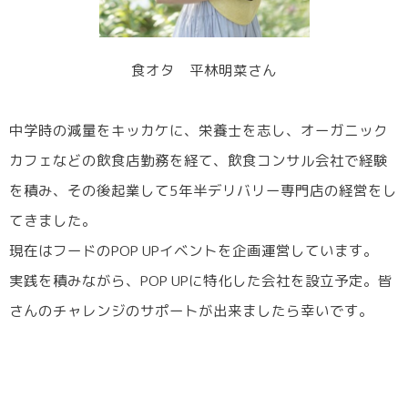
食オタ 平林明菜さん
中学時の減量をキッカケに、栄養士を志し、オーガニック
カフェなどの飲食店勤務を経て、飲食コンサル会社で経験
を積み、その後起業して5年半デリバリー専門店の経営をし
てきました。
現在はフードのPOP UPイベントを企画運営しています。
実践を積みながら、POP UPに特化した会社を設立予定。皆
さんのチャレンジのサポートが出来ましたら幸いです。