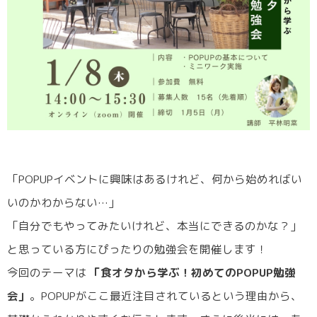
「POPUPイベントに興味はあるけれど、何から始めればい
いのかわからない…」
「自分でもやってみたいけれど、本当にできるのかな？」
と思っている方にぴったりの勉強会を開催します！
今回のテーマは
「食オタから学ぶ！初めてのPOPUP勉強
会」
。POPUPがここ最近注目されているという理由から、