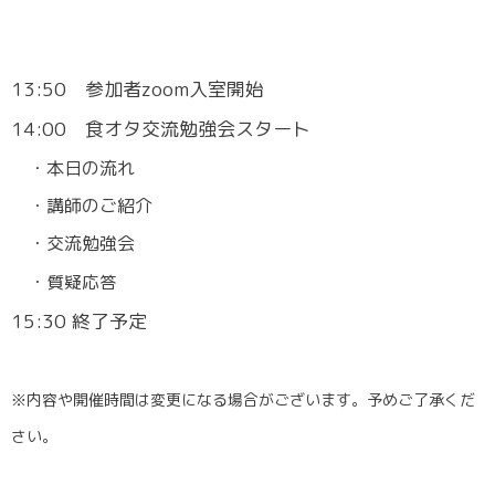
13:50 参加者zoom入室開始
14:00 食オタ交流勉強会スタート
・本日の流れ
・講師のご紹介
・交流勉強会
・質疑応答
15:30 終了予定
※内容や開催時間は変更になる場合がございます。予めご了承くだ
さい。