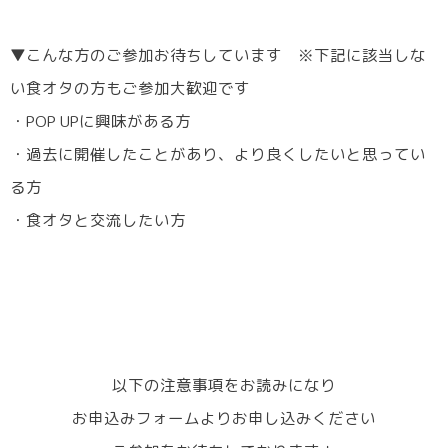
▼こんな方のご参加お待ちしています ※下記に該当しな
い食オタの方もご参加大歓迎です
・POP UPに興味がある方
・過去に開催したことがあり、より良くしたいと思ってい
る方
・食オタと交流したい方
以下の注意事項をお読みになり
お申込みフォームよりお申し込みください