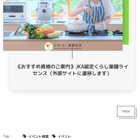
《おすすめ資格のご案内》JKA認定くらし薬膳ライ
センス（外部サイトに遷移します）
More
イベント情報
イベント