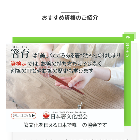
おすすめ資格のご紹介
PR
読みもの