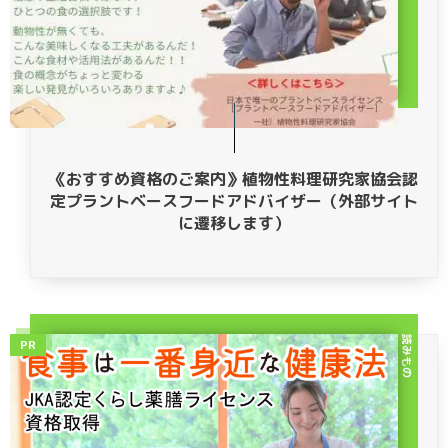
《おすすめ資格のご案内》植物性料理研究家協会認
定プラントベースフードアドバイザー（外部サイト
に遷移します）
読みもの
PR