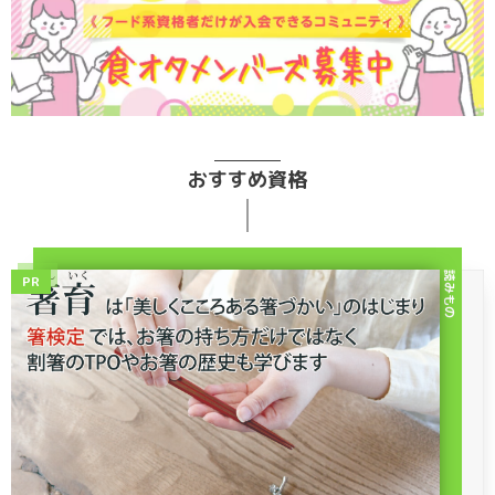
おすすめ資格
読みもの
PR