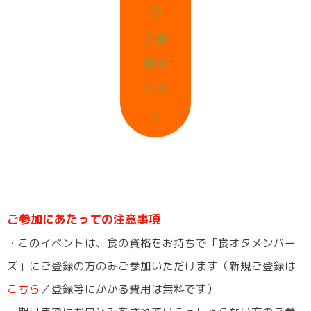
の
ご登
録は
こち
ら
ご参加にあたっての注意事項
・このイベントは、食の資格をお持ちで「食オタメンバー
ズ」にご登録の方のみご参加いただけます（新規ご登録は
こちら
／登録等にかかる費用は無料です）