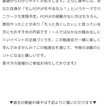
基礎からわかりやすくお伝えします。さらに後半には、あ
なた自身が「もしPOPUPをやるなら？」というテーマでミ
ニワークも実施予定。POPUPの経験がない方はもちろん、
数回やったことがあり「もっと良くしたい」と思っている
方にもおすすめの内容です！一人ではなかなか踏み出しに
くいイベントの企画づくりを、この勉強会で一緒に楽しく
学んでみませんか？この勉強会を通じて、今後の活動のヒ
ントになると嬉しいです。
食オタの皆様のご参加お待ちしております♪
▼過去の開催の様子は下記よりご覧いただけます▼