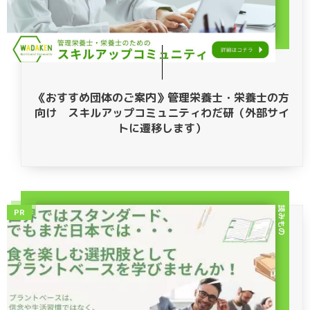
《おすすめ団体のご案内》管理栄養士・栄養士の方
向け スキルアップコミュニティわだ研（外部サイ
トに遷移します）
読みもの
PR