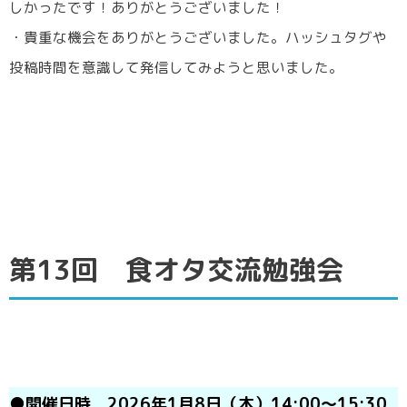
しかったです！ありがとうございました！
・貴重な機会をありがとうございました。ハッシュタグや
投稿時間を意識して発信してみようと思いました。
第13回 食オタ交流勉強会
●開催日時 2026年1月8日（木）14:00～15:30