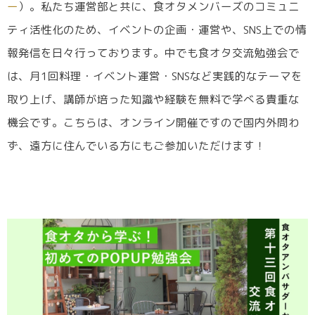
ー
）。私たち運営部と共に、食オタメンバーズのコミュニ
ティ活性化のため、イベントの企画・運営や、SNS上での情
報発信を日々行っております。中でも食オタ交流勉強会で
は、月1回料理・イベント運営・SNSなど実践的なテーマを
取り上げ、講師が培った知識や経験を無料で学べる貴重な
機会です。こちらは、オンライン開催ですので国内外問わ
ず、遠方に住んでいる方にもご参加いただけます！