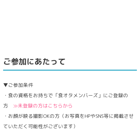
ご参加にあたって
▼ご参加条件
・食の資格をお持ちで「食オタメンバーズ」にご登録の
方
≫未登録の方はこちらから
・お顔が映る撮影OKの方（お写真をHPやSNS等に掲載させ
ていただく可能性がございます）