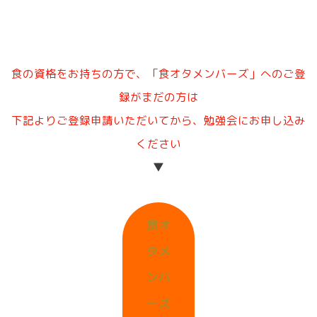
食の資格をお持ちの方で、「食オタメンバーズ」へのご登
録がまだの方は
下記よりご登録申請いただいてから、勉強会にお申し込み
ください
▼
食オ
タメ
ンバ
ーズ