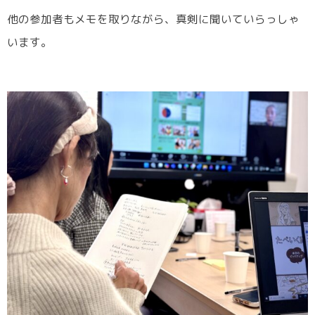
他の参加者もメモを取りながら、真剣に聞いていらっしゃ
います。