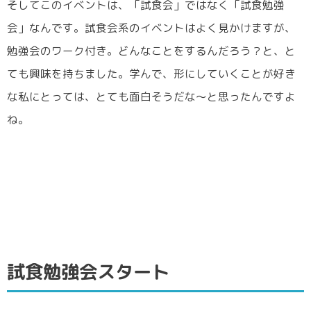
そしてこのイベントは、「試食会」ではなく「試食勉強
会」なんです。試食会系のイベントはよく見かけますが、
勉強会のワーク付き。どんなことをするんだろう？と、と
ても興味を持ちました。学んで、形にしていくことが好き
な私にとっては、とても面白そうだな～と思ったんですよ
ね。
試食勉強会スタート