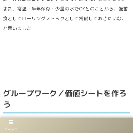
また、常温・半年保存・少量の水でOKとのことから、備蓄
食としてローリングストックとして常備しておきたいな、
と思いました。
グループワーク／価値シートを作ろ
う
メニュー