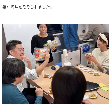
強く興味をそそられました。