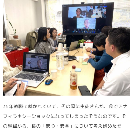
35年教職に就かれていて、その際に生徒さんが、食でアナ
フィラキシーショックになってしまったそうなのです。そ
の経緯から、食の「安心・安全」について考え始めたそ