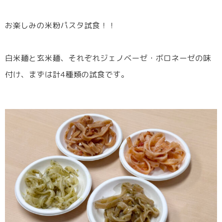
お楽しみの米粉パスタ試食！！
白米麺と玄米麺、それぞれジェノベーゼ・ボロネーゼの味
付け、まずは計4種類の試食です。