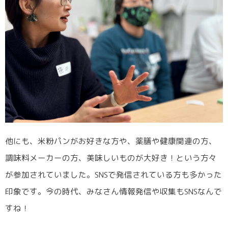
他にも、米粉パンがお好きな方や、薬膳や健康関連の方、
調味料メーカーの方、美味しいものが大好き！という方々
が参加されていました。SNSで発信されている方も多かった
印象です。今の時代、みなさん情報発信や収集もSNSなんで
すね！