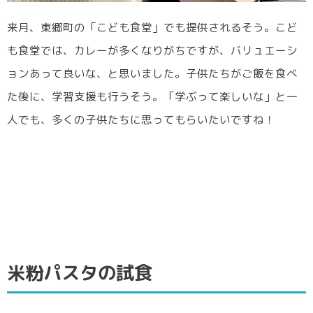
来月、東郷町の「こども食堂」でも提供されるそう。こど
も食堂では、カレーが多くなりがちですが、バリュエーシ
ョンあって良いな、と思いました。子供たちがご飯を食べ
た後に、学習支援も行うそう。「学ぶって楽しいな」と一
人でも、多くの子供たちに思ってもらいたいですね！
米粉パスタの試食