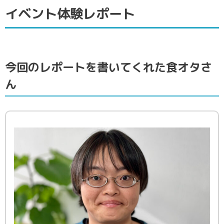
イベント体験レポート
今回のレポートを書いてくれた食オタさ
ん