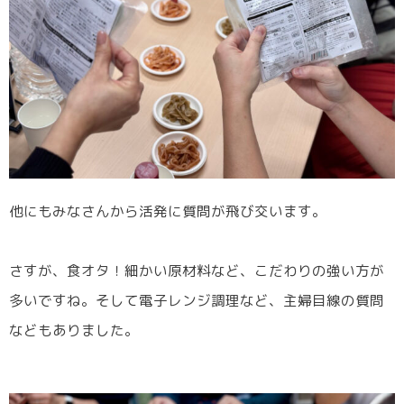
他にもみなさんから活発に質問が飛び交います。
さすが、食オタ！細かい原材料など、こだわりの強い方が
多いですね。そして電子レンジ調理など、主婦目線の質問
などもありました。