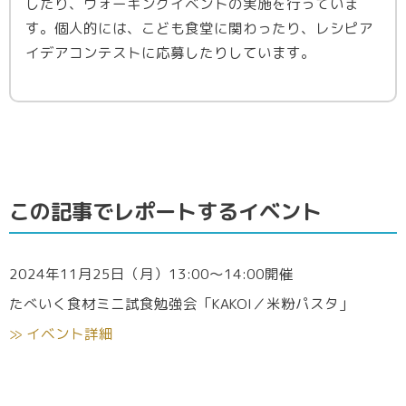
したり、ウォーキングイベントの実施を行っていま
す。個人的には、こども食堂に関わったり、レシピア
イデアコンテストに応募したりしています。
この記事でレポートするイベント
2024年11月25日（月）13:00～14:00開催
たべいく食材ミニ試食勉強会「KAKOI／米粉パスタ」
≫ イベント詳細