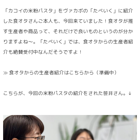
「カコイの米粉パスタ」をヴァカボの「たべいく」に紹介
した食オタさんご本人も、今回来ていました！食オタが推
す生産者や商品って、それだけで良いものというのが分か
りますよね～。「たべいく」では、食オタからの生産者紹
介も絶賛受付中なんだそうですよ！
≫ 食オタからの生産者紹介はこちらから（準備中）
こちらが、今回の米粉パスタの紹介をされた笹井さん。↓