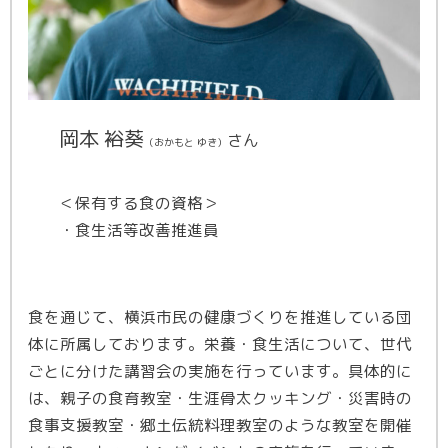
岡本 裕葵
さん
（おかもと ゆき）
＜保有する食の資格＞
・食生活等改善推進員
食を通じて、横浜市民の健康づくりを推進している団
体に所属しております。栄養・食生活について、世代
ごとに分けた講習会の実施を行っています。具体的に
は、親子の食育教室・生涯骨太クッキング・災害時の
食事支援教室・郷土伝統料理教室のような教室を開催