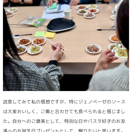
試食してみて私の感想ですが、特にジェノベーゼのソース
は大変おいしく、ご飯と合わせても食べられると感じまし
た。自分へのご褒美として、特別な日やパスタ好きのお友
達へのお誕生日プレゼントとして、贈りたいと思います。