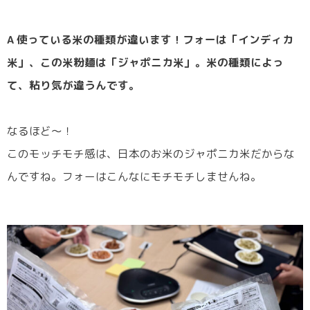
A 使っている米の種類が違います！フォーは「インディカ
米」、この米粉麺は「ジャポニカ米」。米の種類によっ
て、粘り気が違うんです。
なるほど～！
このモッチモチ感は、日本のお米のジャポニカ米だからな
んですね。フォーはこんなにモチモチしませんね。