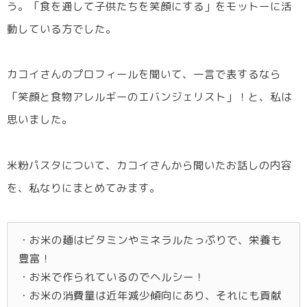
う。「食を通して子供たちを笑顔にする」をモットーに活
動している方でした。
カコイさんのプロフィールを聞いて、一言で表するなら
「笑顔と食物アレルギーのエバンジェリスト」！と、私は
思いました。
米粉パスタについて、カコイさんから聞いたお話しの内容
を、私なりにまとめてみます。
・お米の麺はビタミンやミネラルたっぷりで、栄養も
豊富！
・お米で作られているのでヘルシー！
・お米の消費量は近年減少傾向にあり、それにも貢献