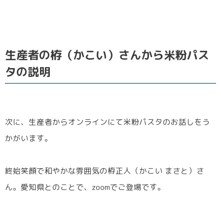
生産者の栫（かこい）さんから米粉パス
タの説明
次に、生産者からオンラインにて米粉パスタのお話しをう
かがいます。
終始笑顔で和やかな雰囲気の栫正人（かこい まさと）さ
ん。愛知県とのことで、zoomでご登場です。