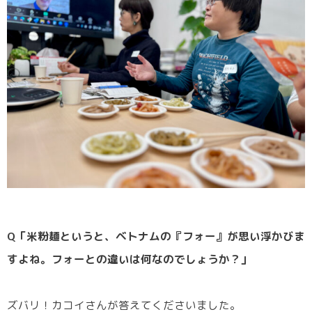
Q「米粉麺というと、ベトナムの『フォー』が思い浮かびま
すよね。フォーとの違いは何なのでしょうか？」
ズバリ！カコイさんが答えてくださいました。