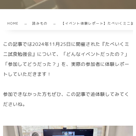
HOME
読みもの
【イベント体験レポート】たべいくミニ試食勉
この記事では2024年11月25日に開催された『たべいくミ
ニ試食勉強会』について、「どんなイベントだったの？」
「参加してどうだった？」を、実際の参加者に体験レポー
トしていただきます！
参加できなかった方もぜひ、この記事で追体験してみてく
ださいね。