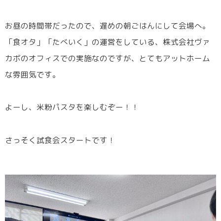
お昼の時間帯だったので、遅めの朝ごはんにして会場へ。
「食オタ」「たべいく」の運営をしている、株式会社ヴァ
カボのオフィスでの実施なのですが、とてもアットホーム
な雰囲気です。
よーし、米粉パスタを楽しむぞー！！
さっそく試食会スタートです！