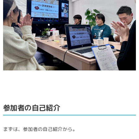
参加者の自己紹介
まずは、参加者の自己紹介から。