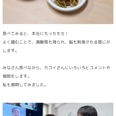
食べてみると、本当にもっちもち！
よく噛むことで、満腹感も得られ、脳も刺激される感じが
します。
みなさん食べながら、カコイさんにいろいろとコメントや
質問をします。
私も質問してみました。