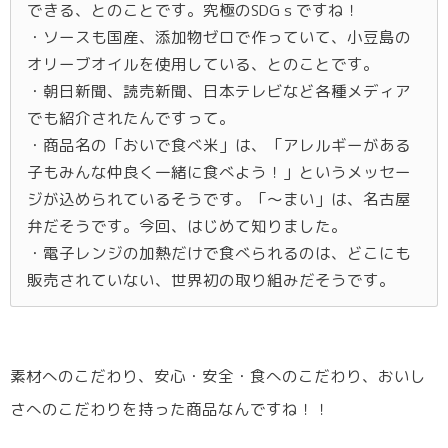
できる、とのことです。究極のSDGｓですね！
・ソースも国産、添加物ゼロで作っていて、小豆島の
オリーブオイルを使用している、とのことです。
・朝日新聞、読売新聞、日本テレビなど各種メディア
でも紹介されたんですって。
・商品名の「おいで食べ米」は、「アレルギーがある
子もみんな仲良く一緒に食べよう！」というメッセー
ジが込められているそうです。「～まい」は、名古屋
弁だそうです。今回、はじめて知りました。
・電子レンジの加熱だけで食べられるのは、どこにも
販売されていない、世界初の取り組みだそうです。
素材へのこだわり、安心・安全・食へのこだわり、おいし
さへのこだわりを持った商品なんですね！！